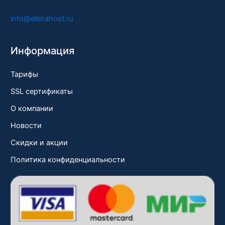
info@elenahost.ru
Информация
Тарифы
SSL сертификаты
О компании
Новости
Скидки и акции
Политика конфиденциальности