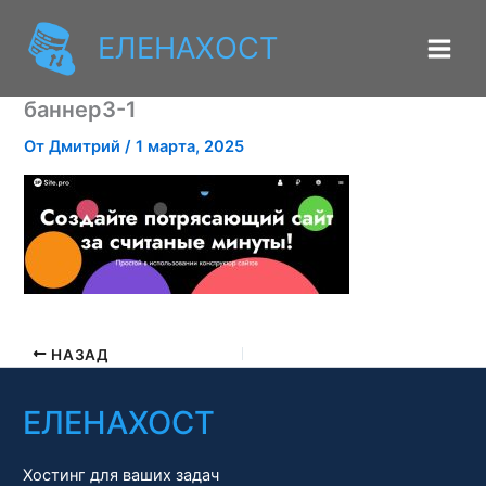
Перейти
к
ЕЛЕНАХОСТ
содержимому
баннер3-1
От
Дмитрий
/
1 марта, 2025
НАЗАД
ЕЛЕНАХОСТ
Хостинг для ваших задач