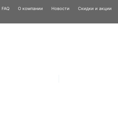
FAQ
О компании
Новости
Скидки и акции