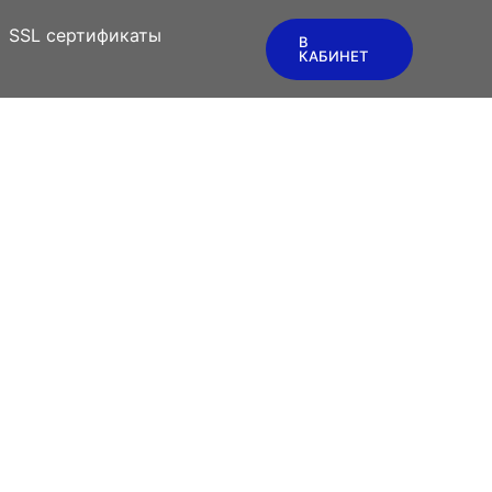
SSL сертификаты
В
КАБИНЕТ