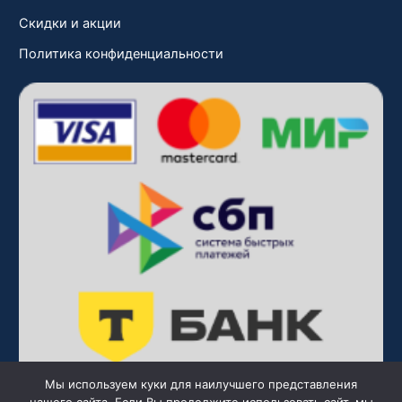
Скидки и акции
Политика конфиденциальности
Мы используем куки для наилучшего представления