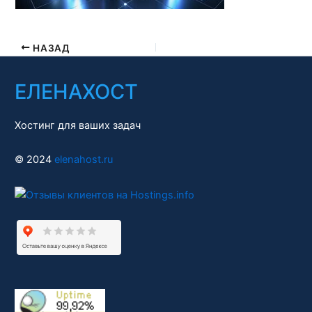
НАЗАД
ЕЛЕНАХОСТ
Хостинг для ваших задач
© 2024
elenahost.ru