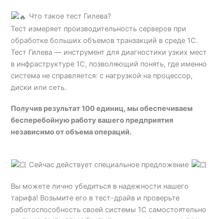
Что такое тест Гилева?
Тест измеряет производительность серверов при
обработке больших объемов транзакций в среде 1С.
Тест Гилева — инструмент для диагностики узких мест
в инфраструктуре 1С, позволяющий понять, где именно
система не справляется: с нагрузкой на процессор,
диски или сеть.
Получив результат 100 единиц, мы обеспечиваем
бесперебойную работу вашего предприятия
независимо от объема операций.
Сейчас действует специальное предложение
Вы можете лично убедиться в надежности нашего
тарифа! Возьмите его в тест-драйв и проверьте
работоспособность своей системы 1С самостоятельно