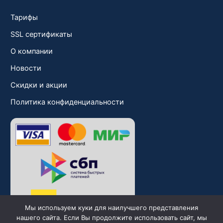
Тарифы
SSL сертификаты
О компании
Новости
Скидки и акции
Политика конфиденциальности
Мы используем куки для наилучшего представления
нашего сайта. Если Вы продолжите использовать сайт, мы