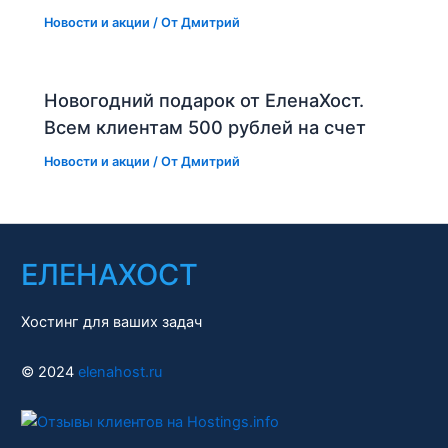
Новости и акции
/ От
Дмитрий
Новогодний подарок от ЕленаХост.
Всем клиентам 500 рублей на счет
Новости и акции
/ От
Дмитрий
ЕЛЕНАХОСТ
Хостинг для ваших задач
© 2024
elenahost.ru