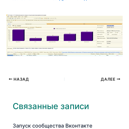
НАЗАД
ДАЛЕЕ
Связанные записи
Запуск сообщества Вконтакте