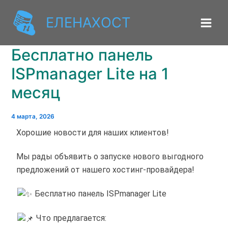
Перейти
к
ЕЛЕНАХОСТ
содержимому
Бесплатно панель
ISPmanager Lite на 1
месяц
4 марта, 2026
Хорошие новости для наших клиентов!
Мы рады объявить о запуске нового выгодного
предложений от нашего хостинг-провайдера!
Бесплатно панель ISPmanager Lite
Что предлагается: