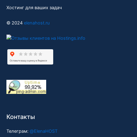
Хостинг для ваших задач
© 2024
elenahost.ru
Контакты
Телеграм:
@ElenaHOST