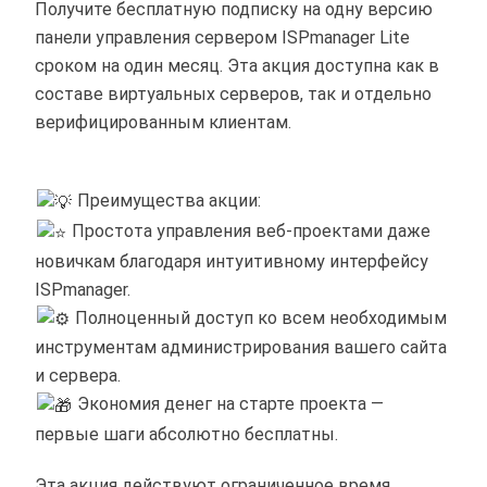
Получите бесплатную подписку на одну версию
панели управления сервером ISPmanager Lite
сроком на один месяц. Эта акция доступна как в
составе виртуальных серверов, так и отдельно
верифицированным клиентам.
Преимущества акции:
️ Простота управления веб-проектами даже
новичкам благодаря интуитивному интерфейсу
ISPmanager.
Полноценный доступ ко всем необходимым
инструментам администрирования вашего сайта
и сервера.
Экономия денег на старте проекта —
первые шаги абсолютно бесплатны.
Эта акция действуют ограниченное время,