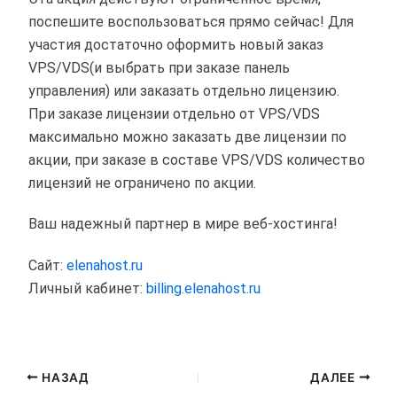
поспешите воспользоваться прямо сейчас! Для
участия достаточно оформить новый заказ
VPS/VDS(и выбрать при заказе панель
управления) или заказать отдельно лицензию.
При заказе лицензии отдельно от VPS/VDS
максимально можно заказать две лицензии по
акции, при заказе в составе VPS/VDS количество
лицензий не ограничено по акции.
Ваш надежный партнер в мире веб-хостинга!
Сайт:
elenahost.ru
Личный кабинет:
billing.elenahost.ru
НАЗАД
ДАЛЕЕ