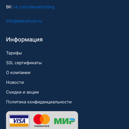
ВК:
vk.com/elenahosting
info@elenahost.ru
Информация
Тарифы
SSL сертификаты
О компании
Новости
Скидки и акции
Политика конфиденциальности